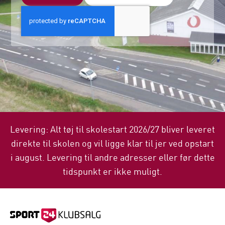
Levering: Alt tøj til skolestart 2026/27 bliver leveret
direkte til skolen og vil ligge klar til jer ved opstart
i august. Levering til andre adresser eller før dette
tidspunkt er ikke muligt.