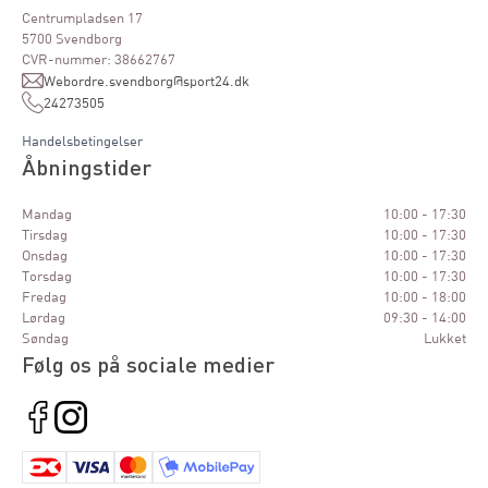
Centrumpladsen 17
5700 Svendborg
CVR-nummer: 38662767
Webordre.svendborg@sport24.dk
24273505
Handelsbetingelser
Åbningstider
Mandag
10:00 - 17:30
Tirsdag
10:00 - 17:30
Onsdag
10:00 - 17:30
Torsdag
10:00 - 17:30
Fredag
10:00 - 18:00
Lørdag
09:30 - 14:00
Søndag
Lukket
Følg os på sociale medier