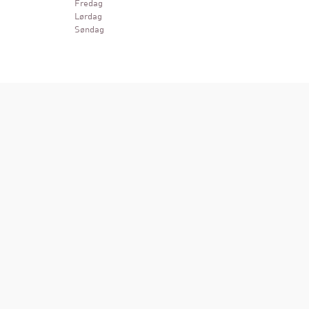
Fredag
Lørdag
Søndag