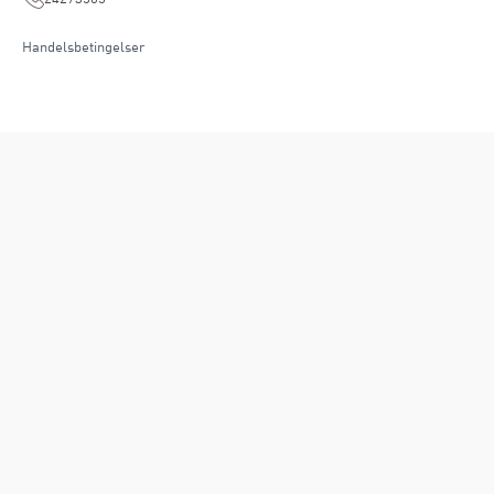
Handelsbetingelser