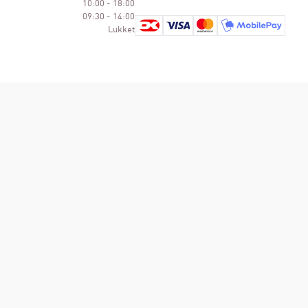
10:00 - 18:00
09:30 - 14:00
Lukket