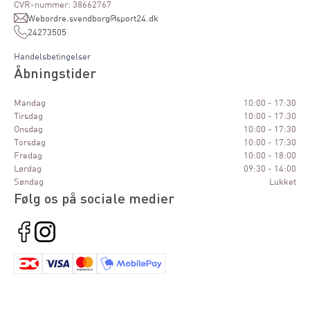
CVR-nummer: 38662767
Webordre.svendborg@sport24.dk
24273505
Handelsbetingelser
Åbningstider
Mandag
10:00 - 17:30
Tirsdag
10:00 - 17:30
Onsdag
10:00 - 17:30
Torsdag
10:00 - 17:30
Fredag
10:00 - 18:00
Lørdag
09:30 - 14:00
Søndag
Lukket
Følg os på sociale medier