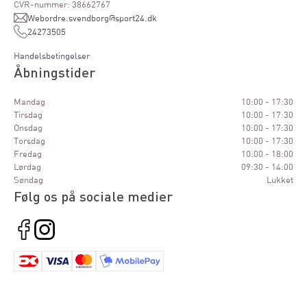
CVR-nummer: 38662767
Webordre.svendborg@sport24.dk
24273505
Handelsbetingelser
Åbningstider
Mandag
10:00 - 17:30
Tirsdag
10:00 - 17:30
Onsdag
10:00 - 17:30
Torsdag
10:00 - 17:30
Fredag
10:00 - 18:00
Lørdag
09:30 - 14:00
Søndag
Lukket
Følg os på sociale medier