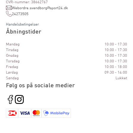
CVR-nummer: 38662767
Webordre.svendborg@sport24.dk
24273505
Handelsbetingelser
Åbningstider
Mandag
10:00 - 17:30
Tirsdag
10:00 - 17:30
Onsdag
10:00 - 17:30
Torsdag
10:00 - 17:30
Fredag
10:00 - 18:00
Lørdag
09:30 - 14:00
Søndag
Lukket
Følg os på sociale medier