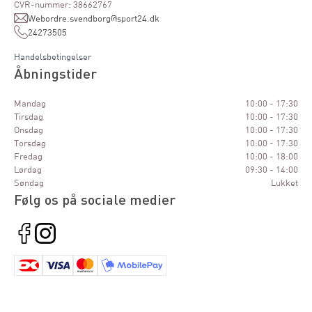
CVR-nummer: 38662767
Webordre.svendborg@sport24.dk
24273505
Handelsbetingelser
Åbningstider
Mandag
10:00 - 17:30
Tirsdag
10:00 - 17:30
Onsdag
10:00 - 17:30
Torsdag
10:00 - 17:30
Fredag
10:00 - 18:00
Lørdag
09:30 - 14:00
Søndag
Lukket
Følg os på sociale medier